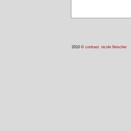
2010 ©
contrast. nicole fleischer