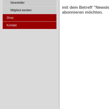
Newsletter
mit dem Betreff "Newsle
Mitglied werden
abonnieren möchten.
Shop
Kontakt